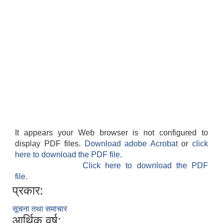
It appears your Web browser is not configured to
display PDF files.
Download adobe Acrobat
or
click
here to download the PDF file.
Click here to download the PDF
file.
प्रकार:
सूचना तथा समाचार
आर्थिक वर्ष: