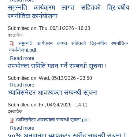
समुन्नति कार्यक्रम लागत सहितको त्रि-बर्षीय
व्यक्तिहरुलाई RIN Cohort III कार्यक्रममा समावेश हुने
अवसर ।
रणनीतिक कार्ययोजना
Submitted on:
Thu, 06/11/2026 - 16:33
दस्तावेज:
समुन्नति कार्यक्रम लागत सहितको त्रि-बर्षीय रणनीतिक
कार्ययोजना.pdf
Read more
about समुन्नति कार्यक्रम लागत सहितको त्रि-बर्षीय
उपभोक्ता समिति गठन गर्ने सम्बन्धी सूचना!!
रणनीतिक कार्ययोजना
Submitted on:
Wed, 05/13/2026 - 23:50
Read more
about उपभोक्ता समिति गठन गर्ने सम्बन्धी सूचना!!
भ्याक्सिनेटर आवश्यक्ता सम्बन्धी सूचना
Submitted on:
Fri, 04/24/2026 - 14:11
दस्तावेज:
भ्याक्सिनेटर आवश्यक्ता सम्बन्धी सूचना.pdf
Read more
about भ्याक्सिनेटर आवश्यक्ता सम्बन्धी सूचना
५०% अनुदानमा च्यापकटर खरीद सम्बन्धी सूचना !!