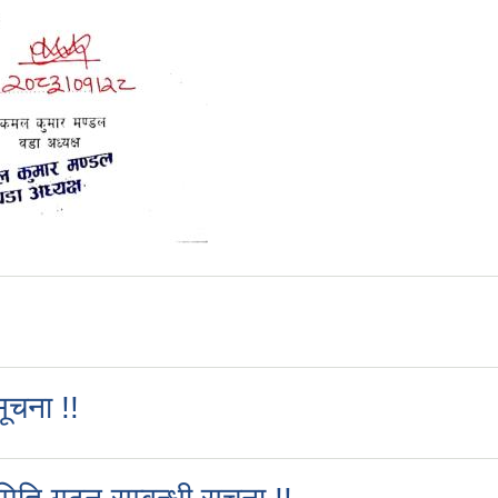
ूचना !!