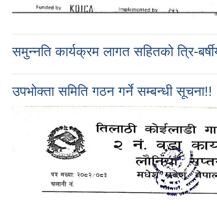
समुन्नति कार्यक्रम लागत सहितको त्रि-बर्
उपभोक्ता समिति गठन गर्ने सम्बन्धी सूचना!!