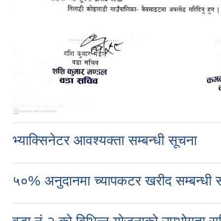
भ्याक्सिनेटर आवश्यक्ता सम्बन्धी सूचना
५०% अनुदानमा च्यापकटर खरीद सम्बन्धी स