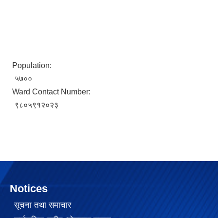
Population:
५७००
Ward Contact Number:
९८०५९१२०२३
Notices
सूचना तथा समाचार