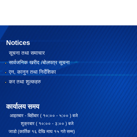
Notices
सूचना तथा समाचार
सार्वजनिक खरीद /बोलपत्र सूचना
एन, कानुन तथा निर्देशिका
कर तथा शुल्कहरु
कार्यालय समय
आइतबार - बिहीबार ( १०:०० - ५:०० ) बजे
शुक्रबार ( १०:०० - ३:०० ) बजे
जाडो (कार्तिक १६ देखि माघ १५ गते सम्म)