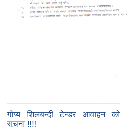
गोप्य शिलबन्दी टेन्डर आवाहन को
सुचना !!!!