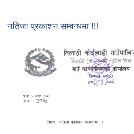
नतिजा प्रकाशन सम्बन्धमा !!!