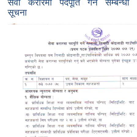
सेवा करारमा पदपूर्ति गर्ने सम्बन्धी
सूचना