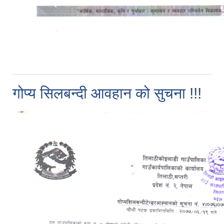
गोप्य सिलबन्दी आवहान को सुचना !!!