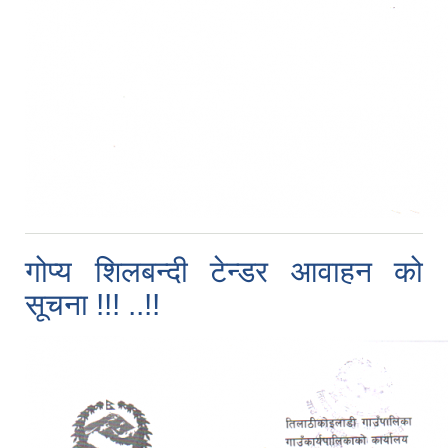
गोप्य शिलबन्दी टेन्डर आवाहन को
सूचना !!! ..!!