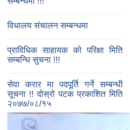
सम्बन्धमा !!!
विधालय संचालन सम्बन्धमा
प्राविधिक साहायक को परिक्षा मिति
सम्बन्धि सुचना !!!
सेवा करार मा पदपूर्ति गर्ने सम्बन्धी
सूचना !! दोस्रो पटक प्रकाशित मिति
२०७७/०८/१५