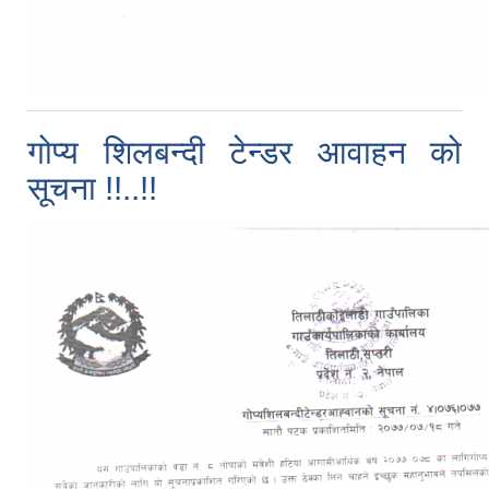
गोप्य शिलबन्दी टेन्डर आवाहन को
सूचना !!..!!